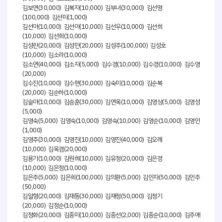
김보연(30,000) 김복자(10,000) 김부녀(30,000) 김선명
(100,000) 김선미(1,000)
김선아(10,000) 김선아(10,000) 김선우(10,000) 김선희
(10,000) 김선희(10,000)
김성란(20,000) 김성만(20,000) 김성주(100,000) 김성호
(10,000) 김소라(10,000)
김소연(40,000) 김소자(5,000) 김수경(10,000) 김수경(10,000) 김수영
(20,000)
김수진(10,000) 김수현(30,000) 김숙미(10,000) 김순복
(20,000) 김순하(10,000)
김슬아(10,000) 김승훈(30,000) 김연옥(10,000) 김영상(5,000) 김영성
(5,000)
김영숙(5,000) 김영숙(10,000) 김영숙(10,000) 김영순(10,000) 김영인
(1,000)
김영주(30,000) 김영진(10,000) 김영진(40,000) 김오례
(10,000) 김옥겸(20,000)
김용기(10,000) 김원희(10,000) 김유정(20,000) 김은경
(10,000) 김은정(10,000)
김은주(5,000) 김은희(100,000) 김의환(5,000) 김인자(50,000) 김인주
(50,000)
김일형(20,000) 김재동(30,000) 김재정(50,000) 김정기
(20,000) 김정순(10,000)
김정화(20,000) 김종미(10,000) 김종선(2,000) 김종순(10,000) 김주애