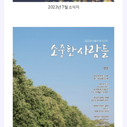
2023년 7월 소식지