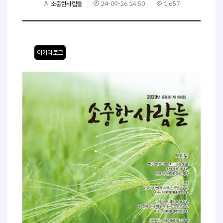
소중한사람들
24-09-26 14:50
1,657
이카타로그