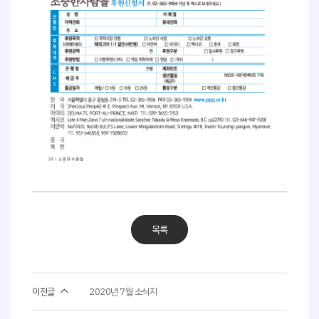
목록
이전글
2020년 7월 소식지